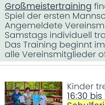
Großmeistertraining
fin
Spiel der ersten Mannsch
Angemeldete Vereinsmi
Samstags individuell tra
Das Training beginnt im
alle Vereinsmitglieder o
Kinder t
16:30 bis