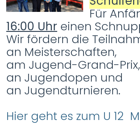
Schulfer
Für Anfä
16:00 Uhr
einen Schnupp
Wir fördern die Teilnah
an Meisterschaften,
am Jugend-Grand-Prix,
an Jugendopen und
an Jugendturnieren.
Hier geht es zum U 12 