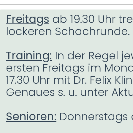
Freitags
ab 19.30 Uhr tre
lockeren Schachrunde.
Training:
In der Regel j
ersten Freitags im Mon
17.30 Uhr mit Dr. Felix Klin
Genaues s. u. unter Aktu
Senioren:
Donnerstags ab