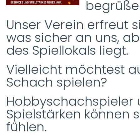
begrüße
Unser Verein erfreut s
was sicher an uns, 
des Spiellokals liegt.
Vielleicht möchtest 
Schach spielen?
Hobbyschachspieler u
Spielstärken können s
fühlen.