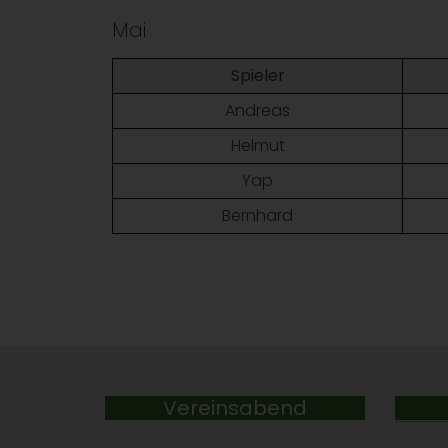
Mai
Spieler
Andreas
Helmut
Yap
Bernhard
Vereinsabend