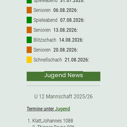
Spieleabend
31.07.2026:
Senioren
06.08.2026:
Spieleabend
07.08.2026:
Senioren
13.08.2026:
Blitzschach
14.08.2026:
Senioren
20.08.2026:
Schnellschach
21.08.2026:
Jugend News
U 12 Mannschaft 2025/26
Termine unter
Jugend
Klatt,Johannes 1088