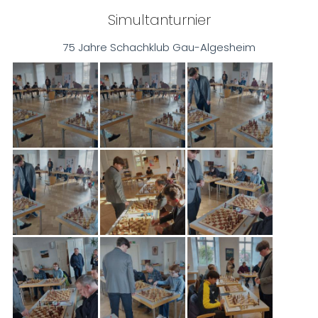
Simultanturnier
75 Jahre Schachklub Gau-Algesheim