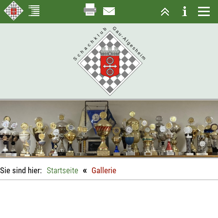
«
Sie sind hier:
Startseite
Gallerie