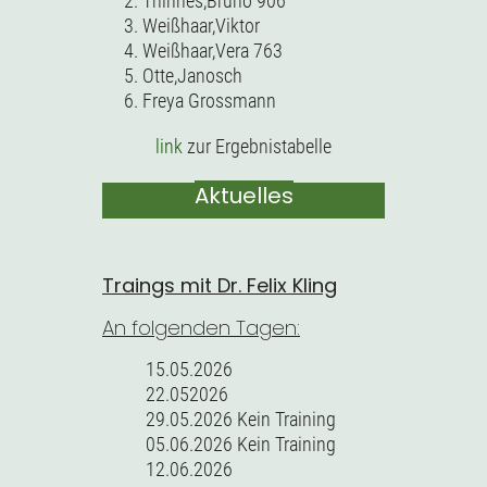
2. Thinnes,Bruno 906
3. Weißhaar,Viktor
4. Weißhaar,Vera 763
5. Otte,Janosch
6. Freya Grossmann
link
zur Ergebnistabelle
Aktuelles
Traings mit Dr. Felix Kling
An folgenden Tagen:
15.05.2026
22.052026
29.05.2026 Kein Training
05.06.2026 Kein Training
12.06.2026