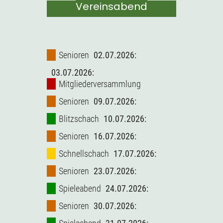
Vereinsabend
Senioren
02.07.2026:
03.07.2026:
Mitgliederversammlung
Senioren
09.07.2026:
Blitzschach
10.07.2026:
Senioren
16.07.2026:
Schnellschach
17.07.2026:
Senioren
23.07.2026:
Spieleabend
24.07.2026:
Senioren
30.07.2026: