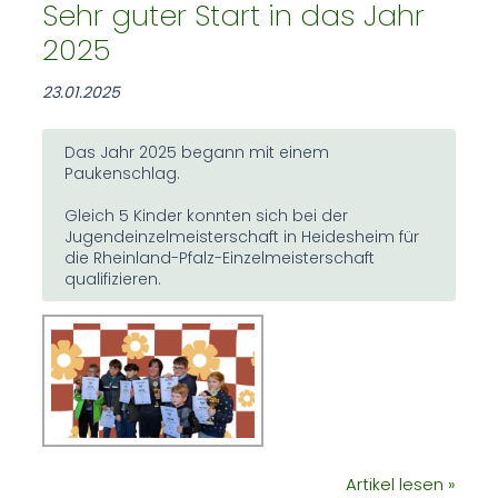
Sehr guter Start in das Jahr
2025
23.01.2025
Das Jahr 2025 begann mit einem
Paukenschlag.
Gleich 5 Kinder konnten sich bei der
Jugendeinzelmeisterschaft in Heidesheim für
die Rheinland-Pfalz-Einzelmeisterschaft
qualifizieren.
Artikel lesen »