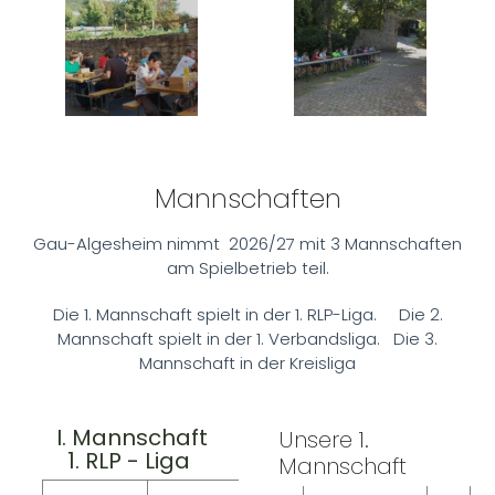
Mannschaften
Gau-Algesheim nimmt 2026/27 mit 3 Mannschaften
am Spielbetrieb teil.
Die 1. Mannschaft spielt in der 1. RLP-Liga. Die 2.
Mannschaft spielt in der 1. Verbandsliga. Die 3.
Mannschaft in der Kreisliga
I. Mannschaft
Unsere 1.
1. RLP - Liga
Mannschaft