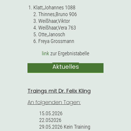
Klatt,Johannes 1088
2. Thinnes,Bruno 906
3. Weißhaar,Viktor
4. Weißhaar,Vera 763
5. Otte,Janosch
6. Freya Grossmann
link
zur Ergebnistabelle
Aktuelles
Traings mit Dr. Felix Kling
An folgenden Tagen:
15.05.2026
22.052026
29.05.2026 Kein Training