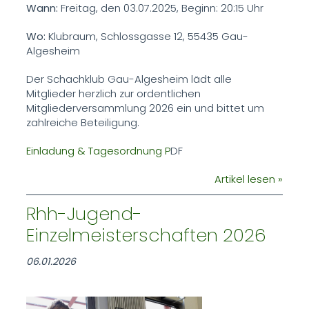
Wann:
Freitag, den 03.07.2025, Beginn: 20:15 Uhr
Wo:
Klubraum, Schlossgasse 12, 55435 Gau-
Algesheim
Der Schachklub Gau-Algesheim lädt alle
Mitglieder herzlich zur ordentlichen
Mitgliederversammlung 2026 ein und bittet um
zahlreiche Beteiligung.
Einladung & Tagesordnung P
DF
Artikel lesen »
Rhh-Jugend-
Einzelmeisterschaften 2026
06.01.2026