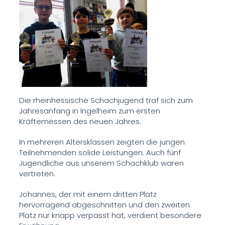
Die rheinhessische Schachjugend traf sich zum
Jahresanfang in Ingelheim zum ersten
Kräftemessen des neuen Jahres.
In mehreren Altersklassen zeigten die jungen
Teilnehmenden solide Leistungen. Auch fünf
Jugendliche aus unserem Schachklub waren
vertreten.
Johannes, der mit einem dritten Platz
hervorragend abgeschnitten und den zweiten
Platz nur knapp verpasst hat, verdient besondere