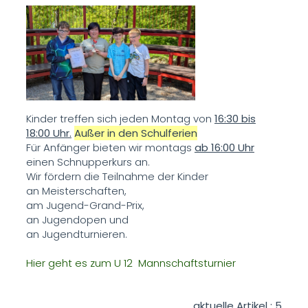
Kinder treffen sich jeden Montag von
16:30 bis
18:00 Uhr.
Außer in den Schulferien
Für Anfänger bieten wir montags
ab 16:00 Uhr
einen Schnupperkurs an.
Wir fördern die Teilnahme der Kinder
an Meisterschaften,
am Jugend-Grand-Prix,
an Jugendopen und
an Jugendturnieren.
Hier geht es zum U 12 Mannschaftsturnier
aktuelle Artikel : 5