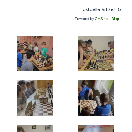
aktuelle Artikel : 5
Powered by
CMSimpleBlog