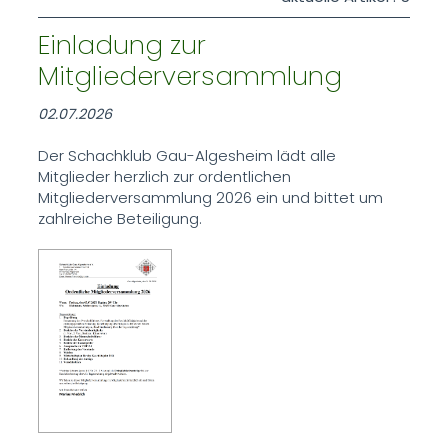
Einladung zur
Mitgliederversammlung
02.07.2026
Der Schachklub Gau-Algesheim lädt alle
Mitglieder herzlich zur ordentlichen
Mitgliederversammlung 2026 ein und bittet um
zahlreiche Beteiligung.