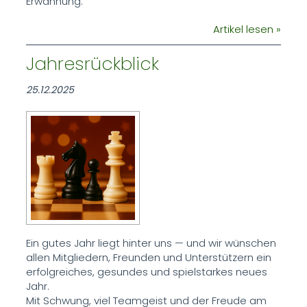
Erwähnung.
Artikel lesen »
Jahresrückblick
25.12.2025
Ein gutes Jahr liegt hinter uns — und wir wünschen
allen Mitgliedern, Freunden und Unterstützern ein
erfolgreiches, gesundes und spielstarkes neues
Jahr.
Mit Schwung, viel Teamgeist und der Freude am