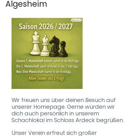
Algesheim
Wir freuen uns über deinen Besuch auf
unserer Homepage. Gerne würden wir
dich auch persönlich in unserem
Schachlokal im Schloss Ardeck begrüßen.
Unser Verein erfreut sich großer