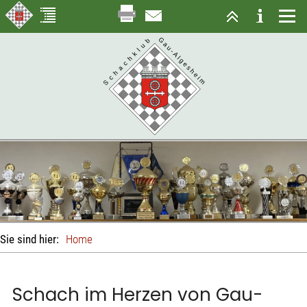
Sie sind hier:
Home
Schach im Herzen von Gau-