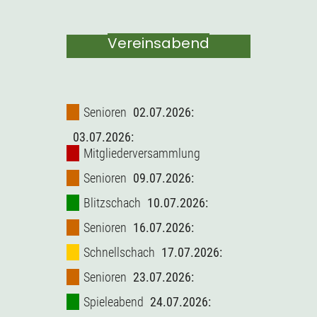
Vereinsabend
Senioren
02.07.2026:
03.07.2026:
Mitgliederversammlung
Senioren
09.07.2026:
Blitzschach
10.07.2026:
Senioren
16.07.2026:
Schnellschach
17.07.2026:
Senioren
23.07.2026:
Spieleabend
24.07.2026: