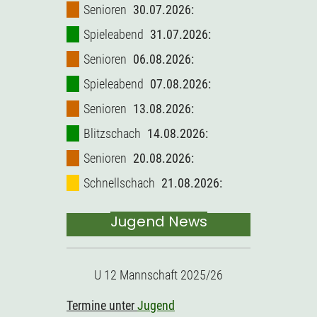
Senioren
30.07.2026:
Spieleabend
31.07.2026:
Senioren
06.08.2026:
Spieleabend
07.08.2026:
Senioren
13.08.2026:
Blitzschach
14.08.2026:
Senioren
20.08.2026:
Schnellschach
21.08.2026:
Jugend News
U 12 Mannschaft 2025/26
Termine unter
Jugend