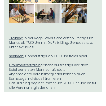
Training:
In der Regel jeweils am ersten Freitags im
Monat ab 17.30 Uhr mit Dr. Felix Kling. Genaues s. u.
unter Aktuelles!
Senioren:
Donnerstags ab 19:00 Uhr freies Spiel.
Großmeistertraining
findet nur freitags vor dem
Spiel der ersten Mannschaft statt.
Angemeldete Vereinsmitglieder können auch
Samstags individuell trainieren.
Das Training beginnt immer um 20:00 Uhr und ist für
alle Vereinsmitglieder offen.